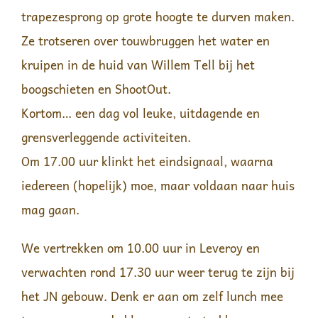
trapezesprong op grote hoogte te durven maken.
Ze trotseren over touwbruggen het water en
kruipen in de huid van Willem Tell bij het
boogschieten en ShootOut.
Kortom… een dag vol leuke, uitdagende en
grensverleggende activiteiten.
Om 17.00 uur klinkt het eindsignaal, waarna
iedereen (hopelijk) moe, maar voldaan naar huis
mag gaan.
We vertrekken om 10.00 uur in Leveroy en
verwachten rond 17.30 uur weer terug te zijn bij
het JN gebouw. Denk er aan om zelf lunch mee