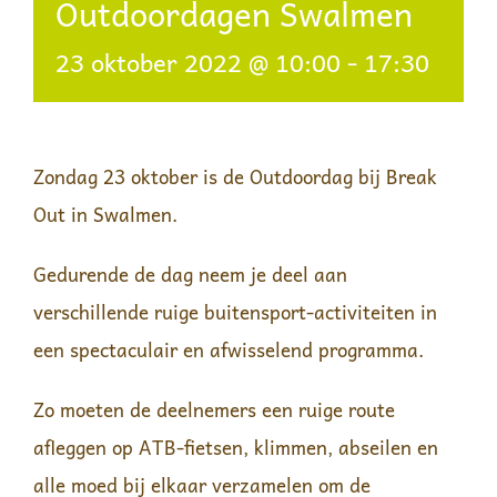
Outdoordagen Swalmen
23 oktober 2022 @ 10:00
-
17:30
Zondag 23 oktober is de Outdoordag bij Break
Out in Swalmen.
Gedurende de dag neem je deel aan
verschillende ruige buitensport-activiteiten in
een spectaculair en afwisselend programma.
Zo moeten de deelnemers een ruige route
afleggen op ATB-fietsen, klimmen, abseilen en
alle moed bij elkaar verzamelen om de