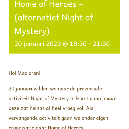
Home of Heroes –
(alternatief Night of
Mystery)
20 januari 2023 @ 18:30
-
21:30
Hoi Maxioren!
20 januari wilden we naar de provinciale
activiteit Night of Mystery in Horst gaan, maar
deze zat helaas al heel vroeg vol. Als
vervangende activiteit gaan we onder eigen
organisatie naar
Home of Heroes
!