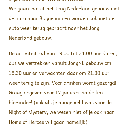
We gaan vanuit het Jong Nederland gebouw met
de auto naar Buggenum en worden ook met de
auto weer terug gebracht naar het Jong
Nederland gebouw.
De activiteit zal van 19.00 tot 21.00 uur duren,
dus we vertrekken vanuit JongNL gebouw om
18.30 uur en verwachten daar om 21.30 uur
weer terug te zijn. Voor drinken wordt gezorgd!
Graag opgeven voor 12 januari via de link
hieronder! (ook als je aangemeld was voor de
Night of Mystery, we weten niet of je ook naar
Home of Heroes wil gaan namelijk)