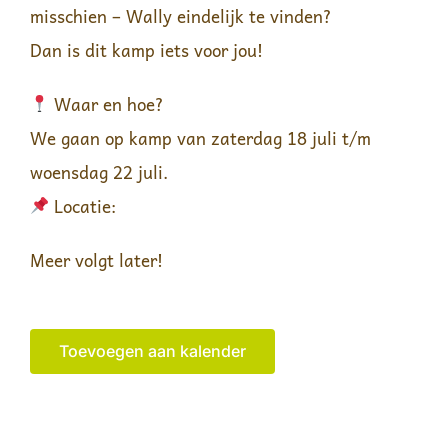
misschien – Wally eindelijk te vinden?
Dan is dit kamp iets voor jou!
Waar en hoe?
We gaan op kamp van zaterdag 18 juli t/m
woensdag 22 juli.
Locatie:
Meer volgt later!
Toevoegen aan kalender